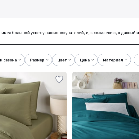
 имел большой успех у наших покупателей, и, к сожалению, в данный 
ки сезона
размер
цвет
цена
материал