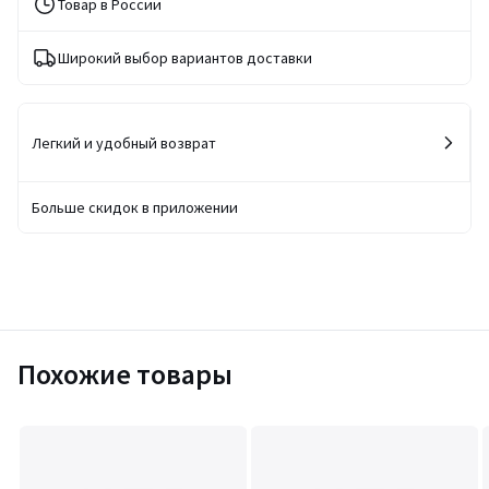
Товар в России
Широкий выбор вариантов доставки
Легкий и удобный возврат
Больше скидок в приложении
Похожие товары