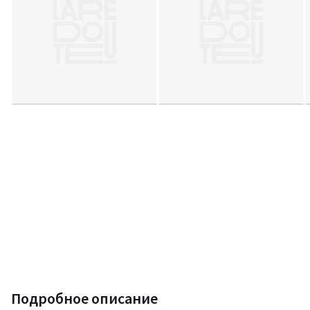
Подробное описание