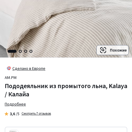
Похожие
Сделано в Европе
AM.PM
Пододеяльник из промытого льна, Kalaya
/ Калайа
Подробнее
3,6
/5
Смотреть 7 отзывов