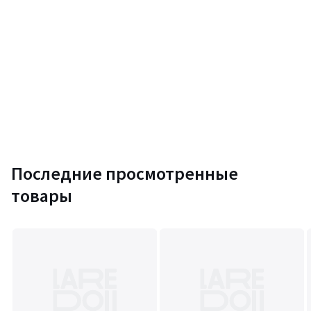
Последние просмотренные
товары