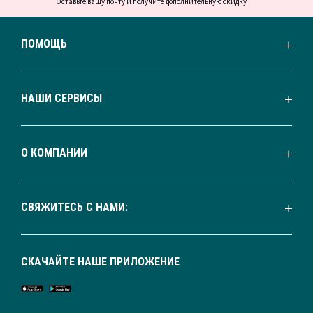
Оставьте вашу почту и получите дополнительную скидку
ПОМОЩЬ
НАШИ СЕРВИСЫ
О КОМПАНИИ
СВЯЖИТЕСЬ С НАМИ:
СКАЧАЙТЕ НАШЕ ПРИЛОЖЕНИЕ