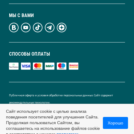
МЫ С ВАМИ
СПОСОБЫ ОПЛАТЫ
Публичная оферта и условия обработки персональных данных. Сайт содержит
рекомендательные технологии.
Сайт использует cookie с целью анализа
поведения посетителей для улучшения Сайта.
Продолжая пользоваться Сайтом, вы
Хорошо
Россия
соглашаетесь на использование файлов cookie