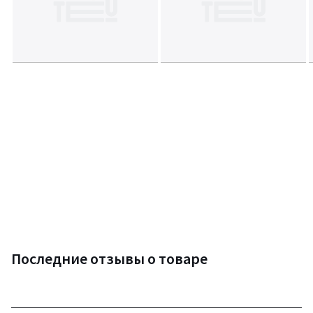
Последние отзывы о товаре
3,6