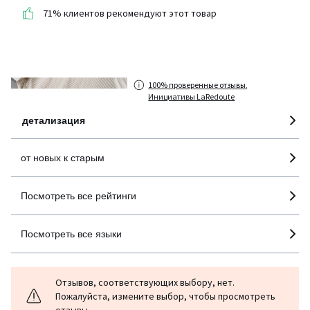
(7 отзывов)
71% клиентов рекомендуют этот товар
средняя оценка
покупателей по всем
странам
100% проверенные отзывы,
Инициативы LaRedoute
детализация
от новых к старым
Посмотреть все рейтинги
Посмотреть все языки
Отзывов, соответствующих выбору, нет.
Пожалуйста, измените выбор, чтобы просмотреть
отзывы.