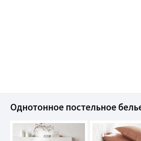
Однотонное постельное бель