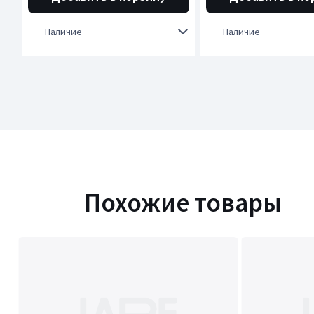
Наличие
Наличие
Похожие товары