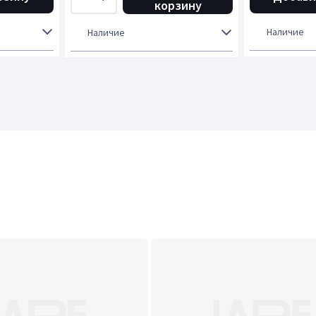
корзину
Наличие
Наличие