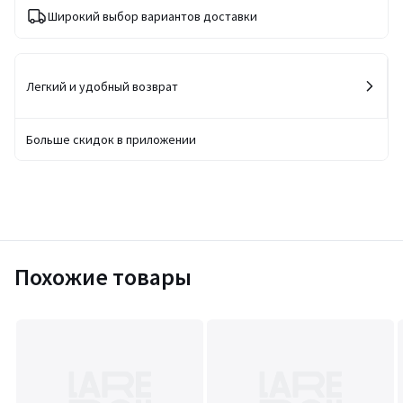
Широкий выбор вариантов доставки
Легкий и удобный возврат
Больше скидок в приложении
Похожие товары