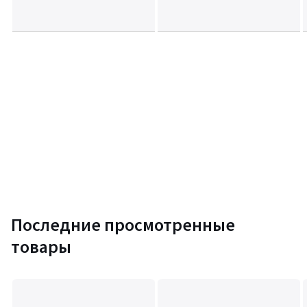
Последние просмотренные
товары