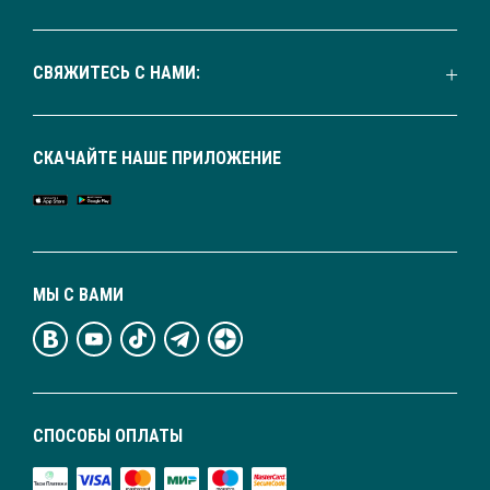
СВЯЖИТЕСЬ С НАМИ:
СКАЧАЙТЕ НАШЕ ПРИЛОЖЕНИЕ
МЫ С ВАМИ
СПОСОБЫ ОПЛАТЫ