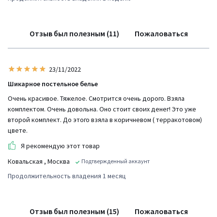
Отзыв был полезным (11)
Пожаловаться
23/11/2022
Шикарное постельное белье
Очень красивое. Тяжелое. Смотрится очень дорого. Взяла
комплектом. Очень довольна. Оно стоит своих денег! Это уже
второй комплект. До этого взяла в коричневом ( терракотовом)
цвете.
Я рекомендую этот товар
Ковальская
, Москва
Подтвержденный аккаунт
Продолжительность владения 1 месяц
Отзыв был полезным (15)
Пожаловаться