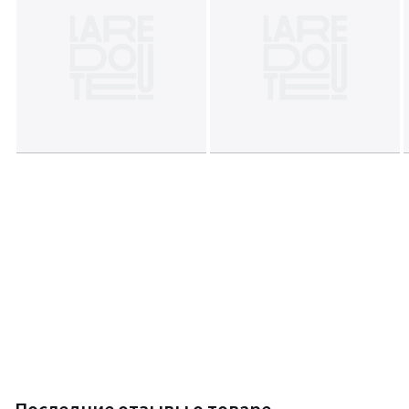
Последние отзывы о товаре