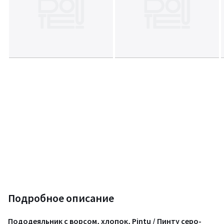
Подробное описание
Пододеяльник с ворсом, хлопок, Pintu / Пинту серо-