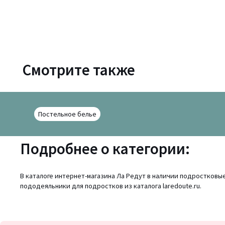
Смотрите также
Постельное белье
Подробнее о категории:
В каталоге интернет-магазина Ла Редут в наличии подростков
пододеяльники для подростков из каталога laredoute.ru.