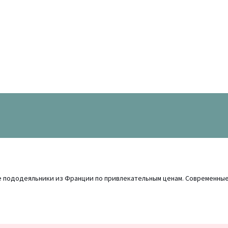
ые пододеяльники из Франции по привлекательным ценам. Современные