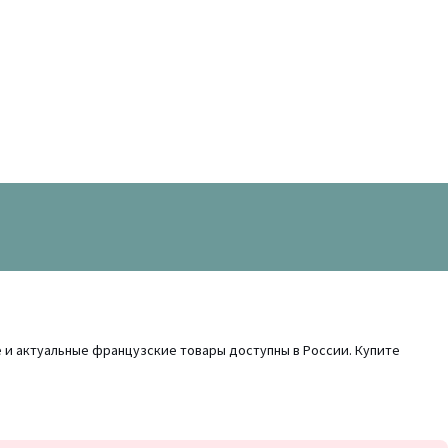
 и актуальные французские товары доступны в России. Купите