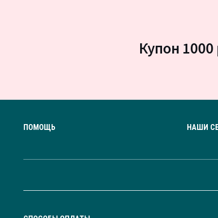
Купон 1000 
ПОМОЩЬ
НАШИ С