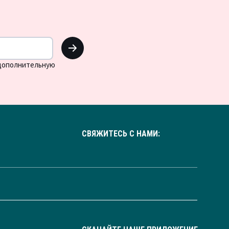
OK
 дополнительную
СВЯЖИТЕСЬ С НАМИ: