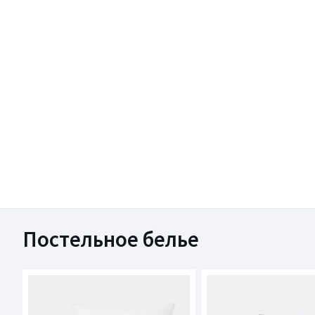
Постельное белье