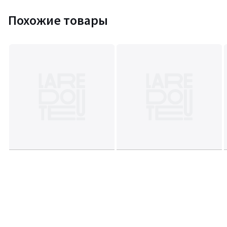
Похожие товары