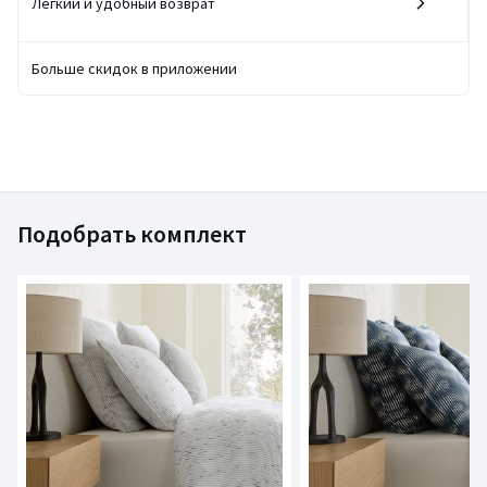
Легкий и удобный возврат
Больше скидок в приложении
Подобрать комплект