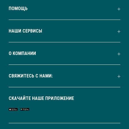
ПОМОЩЬ
НАШИ СЕРВИСЫ
О КОМПАНИИ
СВЯЖИТЕСЬ С НАМИ:
СКАЧАЙТЕ НАШЕ ПРИЛОЖЕНИЕ