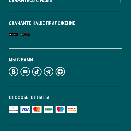
СВЯЖИТЕСЬ С НАМИ:
СКАЧАЙТЕ НАШЕ ПРИЛОЖЕНИЕ
МЫ С ВАМИ
СПОСОБЫ ОПЛАТЫ