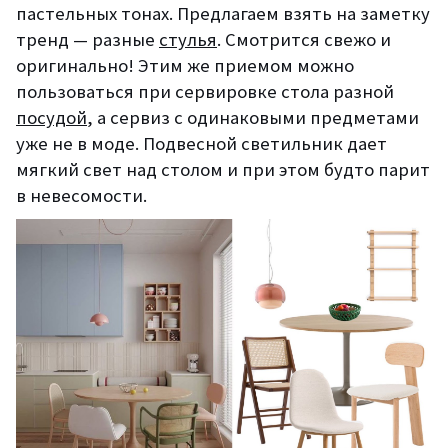
пастельных тонах. Предлагаем взять на заметку
тренд — разные
стулья
. Смотрится свежо и
оригинально! Этим же приемом можно
пользоваться при сервировке стола разной
посудой
, а сервиз с одинаковыми предметами
уже не в моде. Подвесной светильник дает
мягкий свет над столом и при этом будто парит
в невесомости.