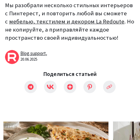
Мы разобрали несколько стильных интерьеров
с Пинтерест, и повторить любой вы сможете
с
мебелью, текстилем и декором La Redoute
. Но
не копируйте, а приправляйте каждое
пространство своей индивидуальностью!
Blog.support,
20.06.2025
Поделиться статьей