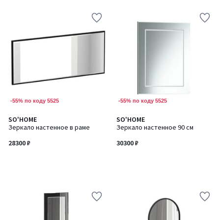
-55% по коду 5525
-55% по коду 5525
SO'HOME
SO'HOME
Зеркало настенное в раме
Зеркало настенное 90 см
28300 ₽
30300 ₽