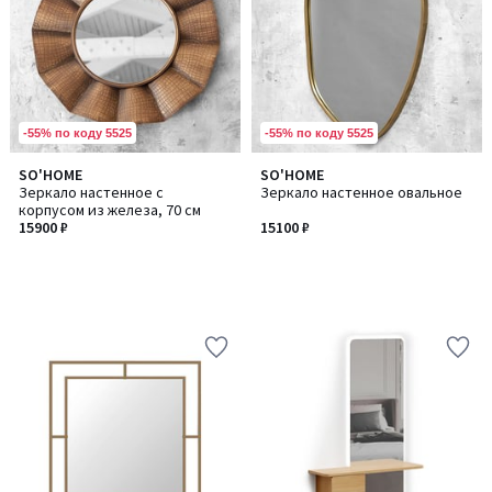
-55% по коду 5525
-55% по коду 5525
SO'HOME
SO'HOME
Зеркало настенное с
Зеркало настенное овальное
корпусом из железа, 70 см
15900 ₽
15100 ₽