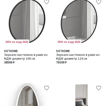
-55% по коду 5525
-55% по коду 5525
SO'HOME
SO'HOME
Зеркало настенное в раме из
Зеркало настенное в раме из
МДФ диаметр 100 см
МДФ диаметр 124 см
38500 ₽
70100 ₽