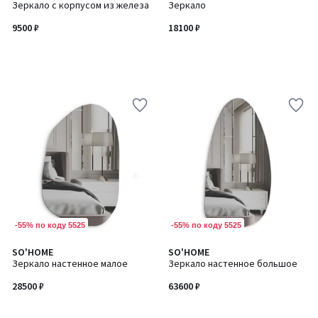
Зеркало с корпусом из железа
Зеркало
9500 ₽
18100 ₽
-55% по коду 5525
-55% по коду 5525
SO'HOME
SO'HOME
Зеркало настенное малое
Зеркало настенное большое
28500 ₽
63600 ₽