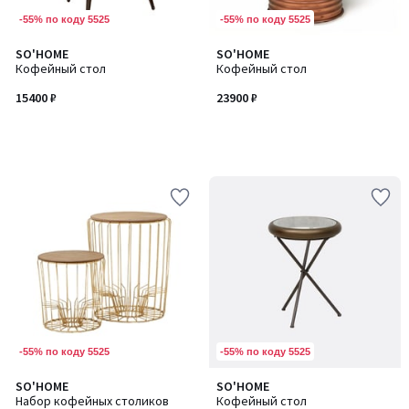
-55% по коду 5525
-55% по коду 5525
SO'HOME
SO'HOME
Кофейный стол
Кофейный стол
15400 ₽
23900 ₽
-55% по коду 5525
-55% по коду 5525
SO'HOME
SO'HOME
Набор кофейных столиков
Кофейный стол