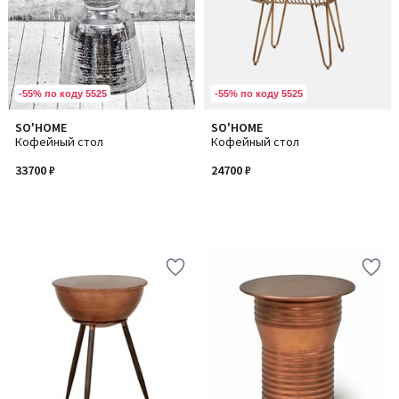
-55% по коду 5525
-55% по коду 5525
SO'HOME
SO'HOME
Кофейный стол
Кофейный стол
33700 ₽
24700 ₽