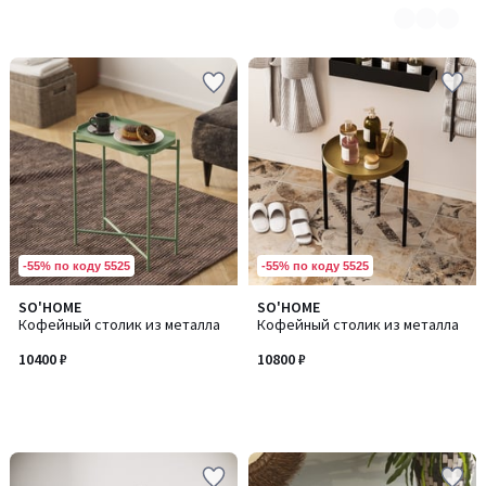
-55% по коду 5525
-55% по коду 5525
SO'HOME
SO'HOME
Кофейный столик из металла
Кофейный столик из металла
10400 ₽
10800 ₽