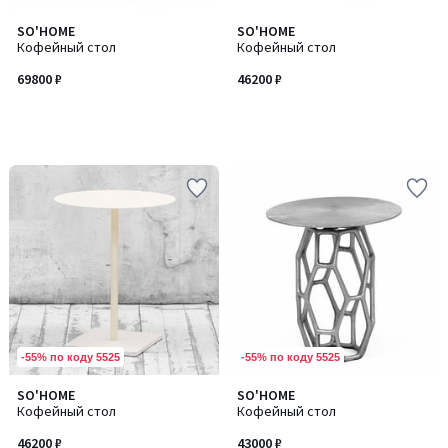
SO'HOME
SO'HOME
Кофейный стол
Кофейный стол
69800 ₽
46200 ₽
-55% по коду 5525
-55% по коду 5525
SO'HOME
SO'HOME
Кофейный стол
Кофейный стол
46200 ₽
43000 ₽