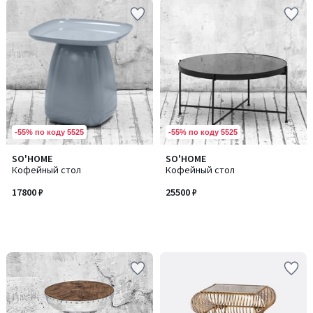
-55% по коду 5525
-55% по коду 5525
SO'HOME
SO'HOME
Кофейный стол
Кофейный стол
17800 ₽
25500 ₽