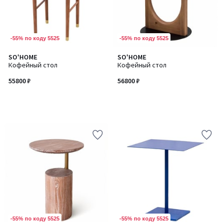
-55% по коду 5525
-55% по коду 5525
SO'HOME
SO'HOME
Кофейный стол
Кофейный стол
55800 ₽
56800 ₽
-55% по коду 5525
-55% по коду 5525