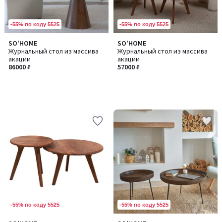
-55% по коду 5525
-55% по коду 5525
SO'HOME
SO'HOME
Журнальный стол из массива
Журнальный стол из массива
акации
акации
86000 ₽
57000 ₽
-55% по коду 5525
-55% по коду 5525