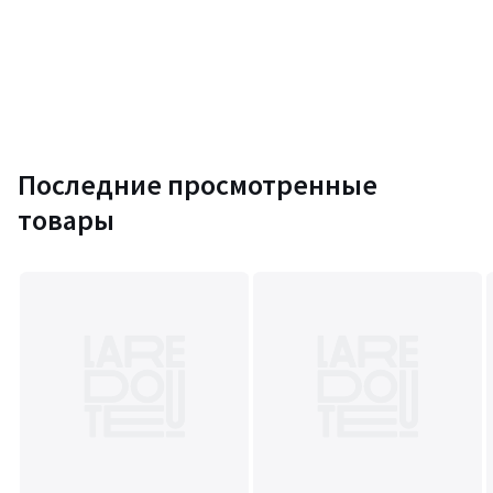
Последние просмотренные
товары