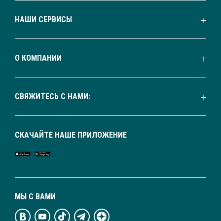
НАШИ СЕРВИСЫ
О КОМПАНИИ
СВЯЖИТЕСЬ С НАМИ:
СКАЧАЙТЕ НАШЕ ПРИЛОЖЕНИЕ
МЫ С ВАМИ