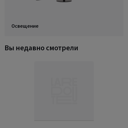
Освещение
Вы недавно смотрели