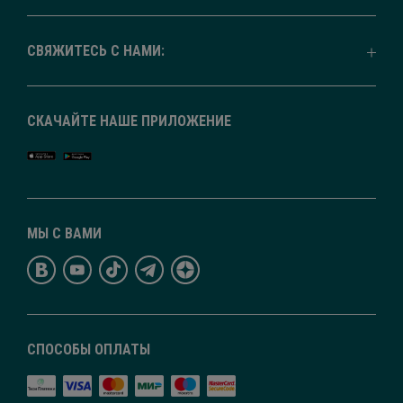
СВЯЖИТЕСЬ С НАМИ:
СКАЧАЙТЕ НАШЕ ПРИЛОЖЕНИЕ
МЫ С ВАМИ
СПОСОБЫ ОПЛАТЫ