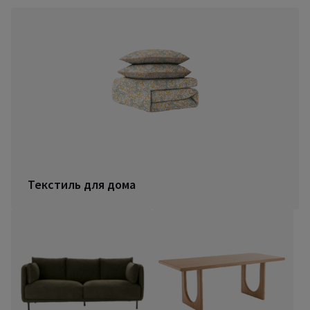
Текстиль для дома