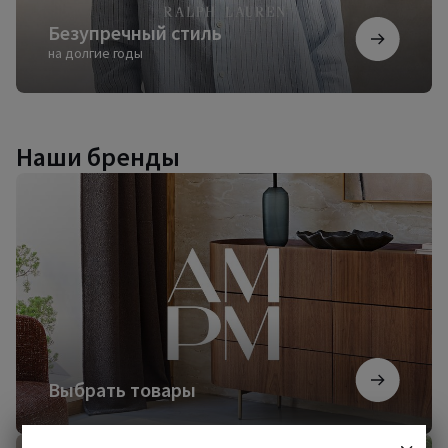
Безупречный стиль
на долгие годы
Наши бренды
Выбрать
товары
Выбрать товары
Начать