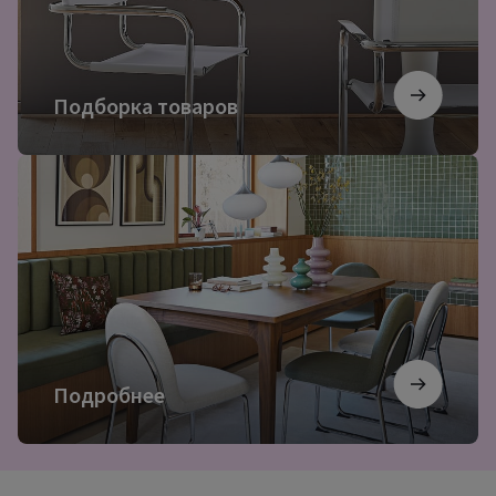
Подборка товаров
Подробнее
Подробнее