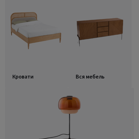
Кровати
Вся мебель