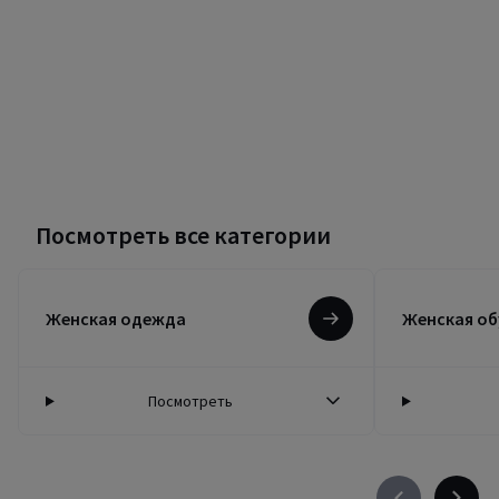
Посмотреть все категории
Женская одежда
Женская об
Посмотреть