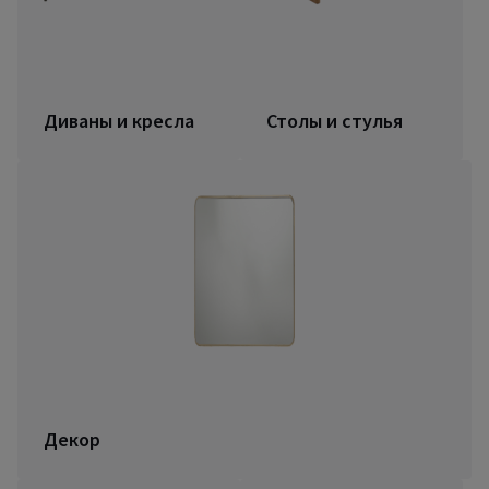
Диваны и кресла
Столы и стулья
Декор