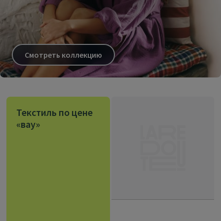
Смотреть коллекцию
Текстиль по цене
«вау»