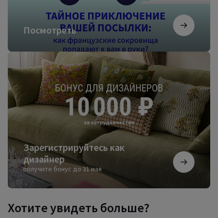
Посмотреть
Зарегистрируйтесь
как
дизайнер
Зарегистрируйтесь как
дизайнер
получите бонус до 31 мая
Хотите увидеть больше?