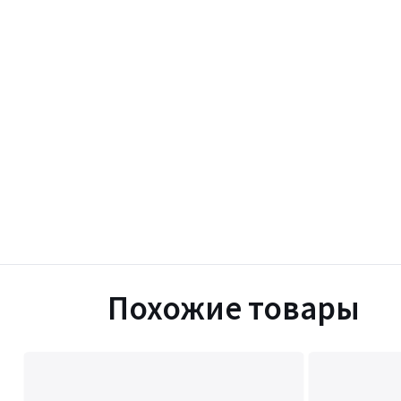
Похожие товары