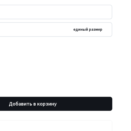
единый размер
Добавить в корзину