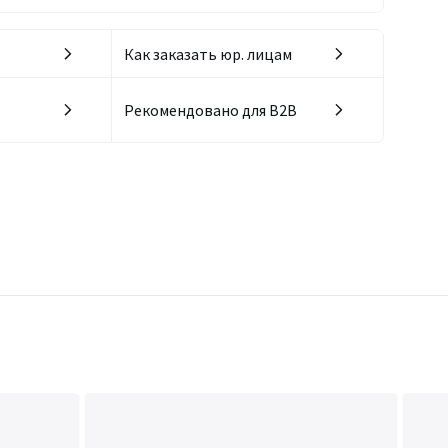
Как заказать юр. лицам
Рекомендовано для B2B