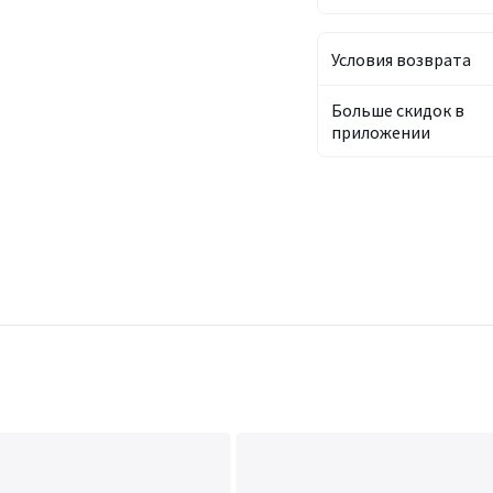
Условия возврата
Больше скидок в
приложении