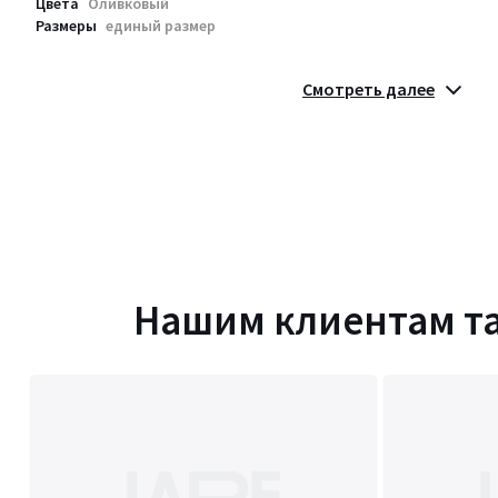
Цвета
Оливковый
Размеры
единый размер
Смотреть далее
Нашим клиентам т