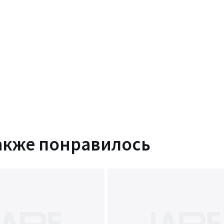
акже понравилось