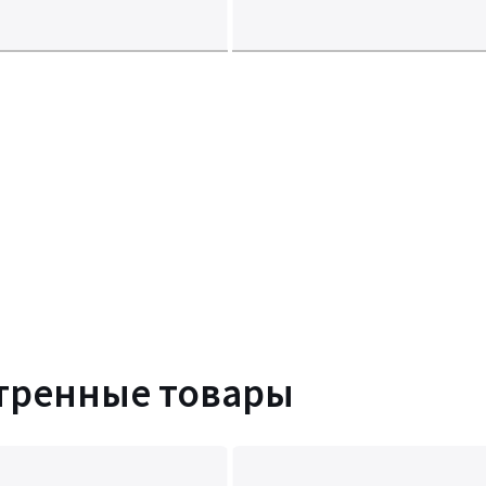
тренные товары