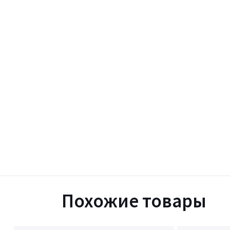
Похожие товары