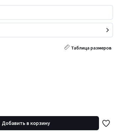
Таблица размеров
Добавить в корзину