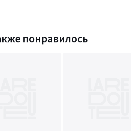
акже понравилось