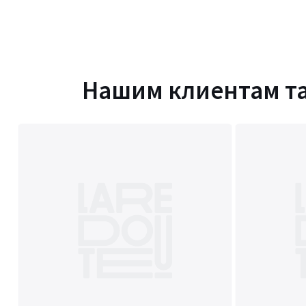
Нашим клиентам т