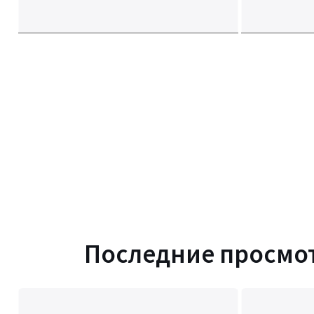
Последние просмо