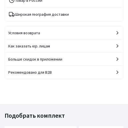
Товар в России
Широкая география доставки
Условия возврата
Как заказать юр. лицам
Больше скидок в приложении
Рекомендовано для B2B
Подобрать комплект