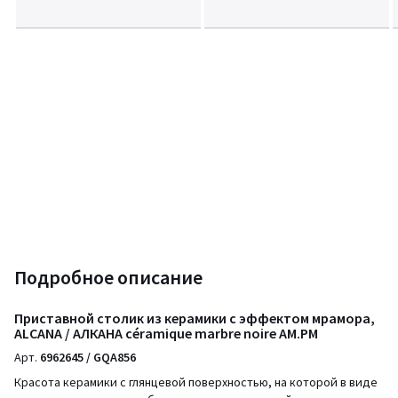
Подробное описание
Приставной столик из керамики с эффектом мрамора,
ALCANA / АЛКАНА céramique marbre noire AM.PM
Арт.
6962645 / GQA856
Красота керамики с глянцевой поверхностью, на которой в виде