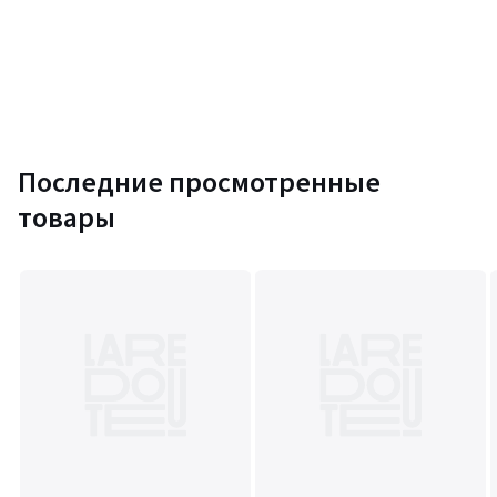
Последние просмотренные
товары