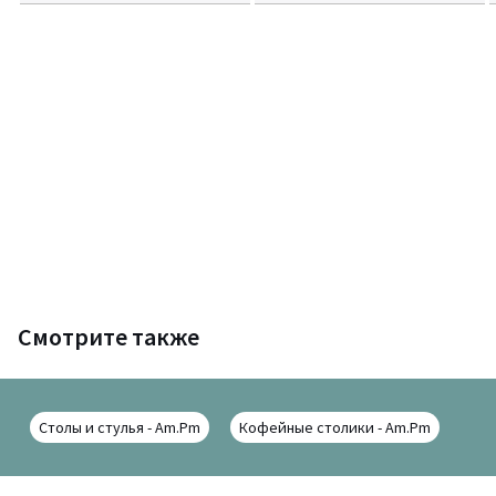
Смотрите также
Столы и стулья - Am.Pm
Кофейные столики - Am.Pm