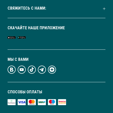
СВЯЖИТЕСЬ С НАМИ:
СКАЧАЙТЕ НАШЕ ПРИЛОЖЕНИЕ
МЫ С ВАМИ
СПОСОБЫ ОПЛАТЫ