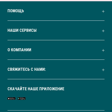
ПОМОЩЬ
НАШИ СЕРВИСЫ
О КОМПАНИИ
СВЯЖИТЕСЬ С НАМИ:
СКАЧАЙТЕ НАШЕ ПРИЛОЖЕНИЕ