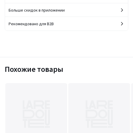
Больше скидок в приложении
Рекомендовано для B2B
Похожие товары