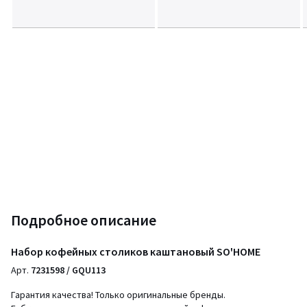
Подробное описание
Набор кофейных столиков каштановый SO'HOME
Арт.
7231598 / GQU113
Гарантия качества! Только оригинальные бренды.