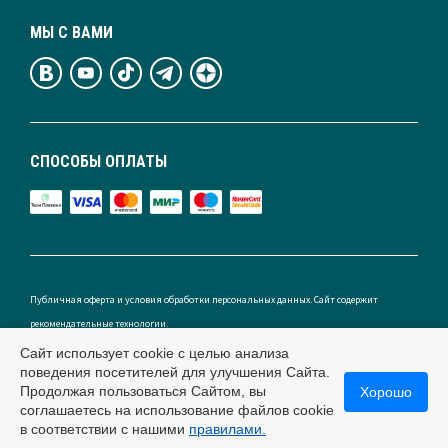
МЫ С ВАМИ
СПОСОБЫ ОПЛАТЫ
Публичная оферта и условия обработки персональных данных. Сайт содержит
рекомендательные технологии.
Сайт использует cookie с целью анализа
поведения посетителей для улучшения Сайта.
Продолжая пользоваться Сайтом, вы
Хорошо
Россия
соглашаетесь на использование файлов cookie
в соответствии с нашими
правилами.