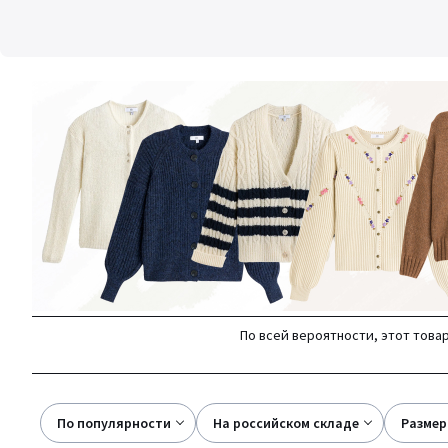
По всей вероятности, этот товар
По популярности
на российском складе
размер