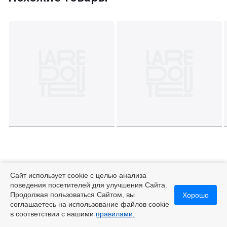
Сайт использует cookie с целью анализа
поведения посетителей для улучшения Сайта.
Продолжая пользоваться Сайтом, вы
Хорошо
соглашаетесь на использование файлов cookie
в соответствии с нашими
правилами.