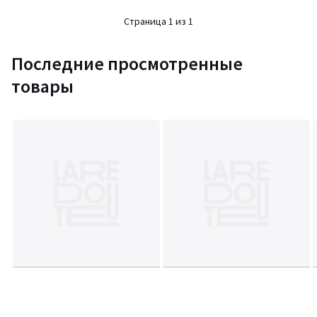
5
Страница 1 из 1
Последние просмотренные
товары