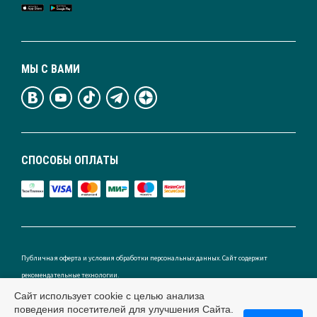
МЫ С ВАМИ
СПОСОБЫ ОПЛАТЫ
Публичная оферта и условия обработки персональных данных. Сайт содержит
рекомендательные технологии.
Сайт использует cookie с целью анализа
поведения посетителей для улучшения Сайта.