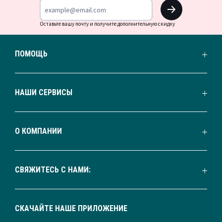
OK
Оставьте вашу почту и получите дополнительную скидку
ПОМОЩЬ
НАШИ СЕРВИСЫ
О КОМПАНИИ
СВЯЖИТЕСЬ С НАМИ:
СКАЧАЙТЕ НАШЕ ПРИЛОЖЕНИЕ