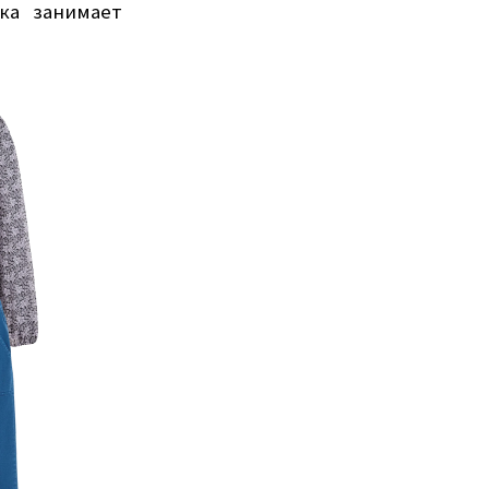
ка занимает