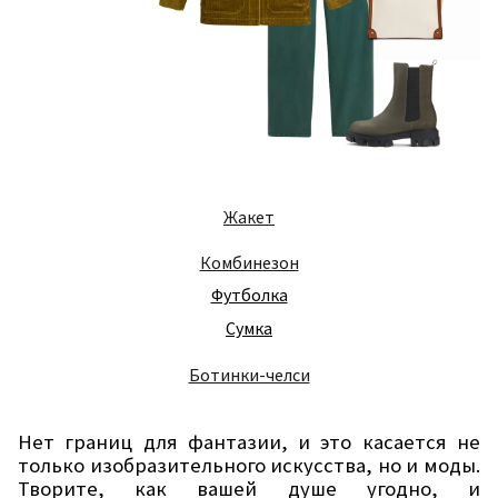
Жакет
Комбинезон
Футболка
Сумка
Ботинки-челси
Нет границ для фантазии, и это касается не
только изобразительного искусства, но и моды.
Творите, как вашей душе угодно, и