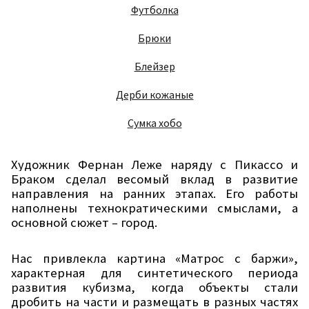
Футболка
Брюки
Блейзер
Дерби кожаные
Сумка хобо
Художник Фернан Леже наряду с Пикассо и
Браком сделал весомый вклад в развитие
направления на ранних этапах. Его работы
наполнены технократическими смыслами, а
основной сюжет – город.
Нас привлекла картина «Матрос с баржи»,
характерная для синтетического периода
развития кубизма, когда объекты стали
дробить на части и размещать в разных частях