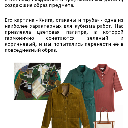
создающие образ предмета.
Его картина «Книга, стаканы и труба» - одна из
наиболее характерных для кубизма работ. Нас
привлекла цветовая палитра, в которой
гармонично сочетаются зеленый и
коричневый, и мы попытались перенести её в
повседневный образ.