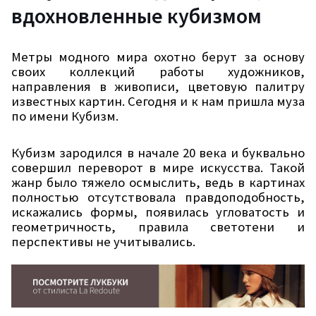
вдохновленные кубизмом
Метры модного мира охотно берут за основу
своих коллекций работы художников,
направления в живописи, цветовую палитру
известных картин. Сегодня и к нам пришла муза
по имени Кубизм.
Кубизм зародился в начале 20 века и буквально
совершил переворот в мире искусства. Такой
жанр было тяжело осмыслить, ведь в картинах
полностью отсутствовала правдоподобность,
искажались формы, появилась угловатость и
геометричность, правила светотени и
перспективы не учитывались.