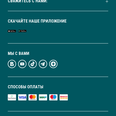
СВЯЖИТЕСЬ С НАМИ:
СКАЧАЙТЕ НАШЕ ПРИЛОЖЕНИЕ
МЫ С ВАМИ
СПОСОБЫ ОПЛАТЫ