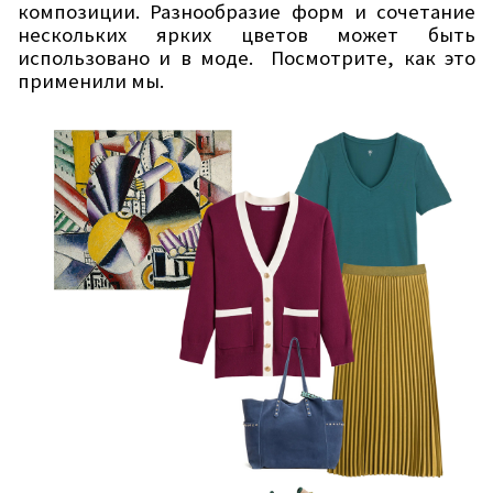
композиции. Разнообразие форм и сочетание
нескольких ярких цветов может быть
использовано и в моде.
Посмотрите, как это
применили мы.