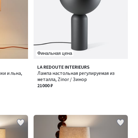
Финальная цена
LA REDOUTE INTERIEURS
ки и льна,
Лампа настольная регулируемая из
металла, Zinor / Зинор
21000 ₽