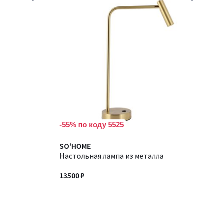
-55% по коду 5525
SO'HOME
Настольная лампа из металла
13500 ₽