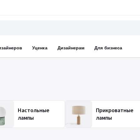
изайнеров
Уценка
Дизайнерам
Для бизнеса
Настольные
Прикроватные
лампы
лампы