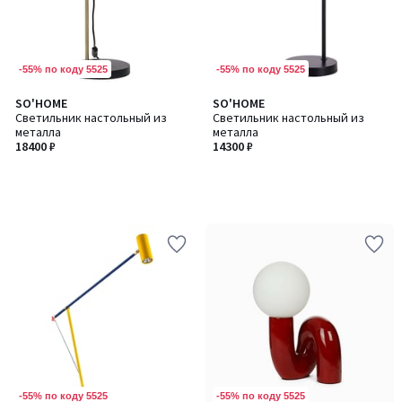
-55% по коду 5525
-55% по коду 5525
SO'HOME
SO'HOME
Светильник настольный из
Светильник настольный из
металла
металла
18400 ₽
14300 ₽
-55% по коду 5525
-55% по коду 5525