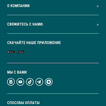
О КОМПАНИИ
СВЯЖИТЕСЬ С НАМИ:
СКАЧАЙТЕ НАШЕ ПРИЛОЖЕНИЕ
МЫ С ВАМИ
СПОСОБЫ ОПЛАТЫ