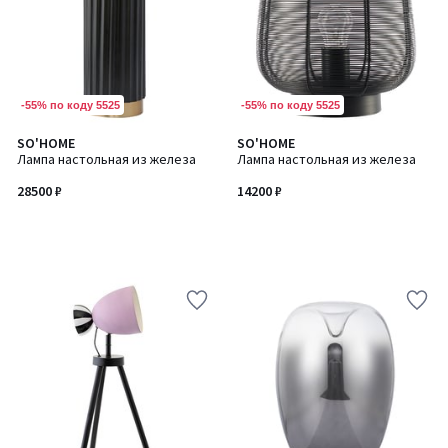
-55% по коду 5525
-55% по коду 5525
SO'HOME
SO'HOME
Лампа настольная из железа
Лампа настольная из железа
28500 ₽
14200 ₽