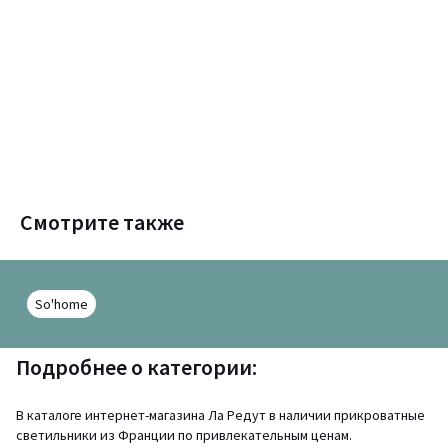
Смотрите также
So'home
Подробнее о категории:
В каталоге интернет-магазина Ла Редут в наличии прикроватные
светильники из Франции по привлекательным ценам.