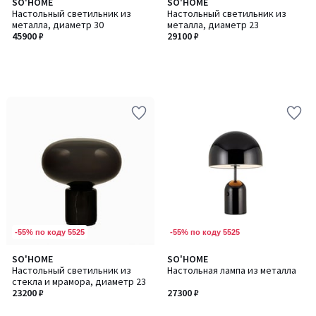
SO'HOME
SO'HOME
Настольный светильник из
Настольный светильник из
металла, диаметр 30
металла, диаметр 23
45900 ₽
29100 ₽
-55% по коду 5525
-55% по коду 5525
SO'HOME
SO'HOME
Настольный светильник из
Настольная лампа из металла
стекла и мрамора, диаметр 23
23200 ₽
27300 ₽