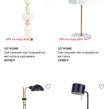
-55% по коду 5525
-55% по коду 5525
SO'HOME
SO'HOME
Светильник настольный из
Светильник настольный из
металла и керамики
металла
60700 ₽
18400 ₽