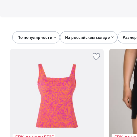
По популярности
на российском складе
размер