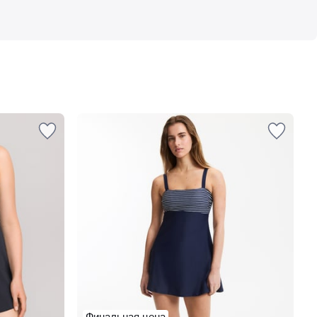
Финальная цена