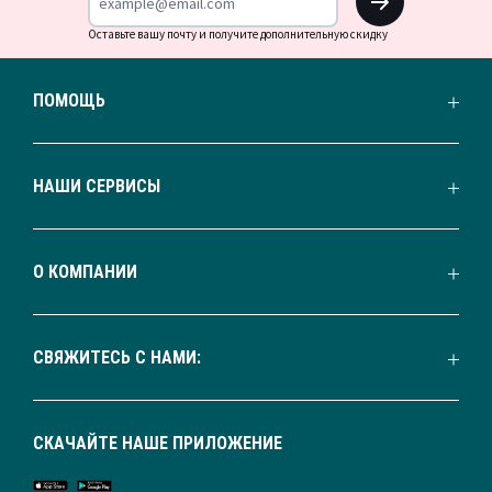
Оставьте вашу почту и получите дополнительную скидку
ПОМОЩЬ
НАШИ СЕРВИСЫ
О КОМПАНИИ
СВЯЖИТЕСЬ С НАМИ:
СКАЧАЙТЕ НАШЕ ПРИЛОЖЕНИЕ