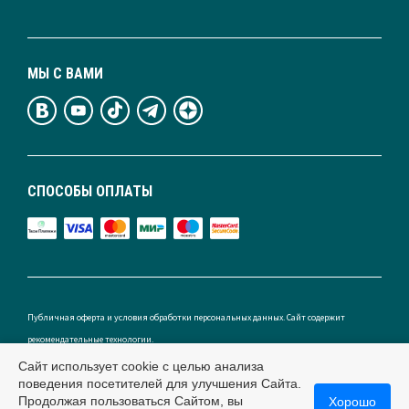
МЫ С ВАМИ
СПОСОБЫ ОПЛАТЫ
Публичная оферта и условия обработки персональных данных. Сайт содержит
рекомендательные технологии.
Сайт использует cookie с целью анализа
поведения посетителей для улучшения Сайта.
Продолжая пользоваться Сайтом, вы
Хорошо