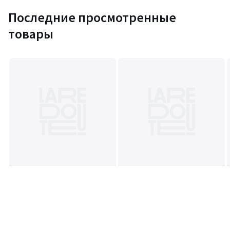
Последние просмотренные
товары