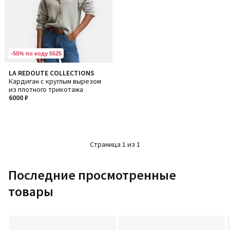
-55% по коду 5525
LA REDOUTE COLLECTIONS
Кардиган с круглым вырезом
из плотного трикотажа
6000 ₽
Страница 1 из 1
Последние просмотренные
товары