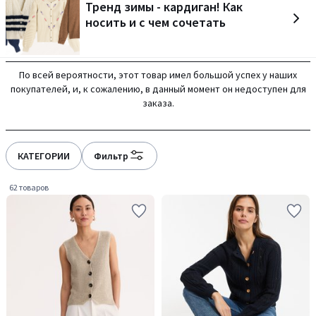
Тренд зимы - кардиган! Как
носить и с чем сочетать
По всей вероятности, этот товар имел большой успех у наших
покупателей, и, к сожалению, в данный момент он недоступен для
заказа.
КАТЕГОРИИ
Фильтр
62 товаров