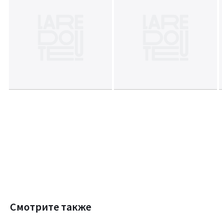
Смотрите также