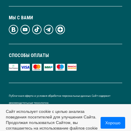
МЫ С ВАМИ
СПОСОБЫ ОПЛАТЫ
Публичная оферта и условия обработки персональных данных. Сайт содержит
рекомендательные технологии.
Сайт использует cookie с целью анализа
поведения посетителей для улучшения Сайта.
Продолжая пользоваться Сайтом, вы
Хорошо
Россия
соглашаетесь на использование файлов cookie