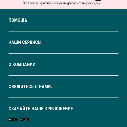
Оставьте вашу почту и получите дополнительную скидку
ПОМОЩЬ
НАШИ СЕРВИСЫ
О КОМПАНИИ
СВЯЖИТЕСЬ С НАМИ:
СКАЧАЙТЕ НАШЕ ПРИЛОЖЕНИЕ