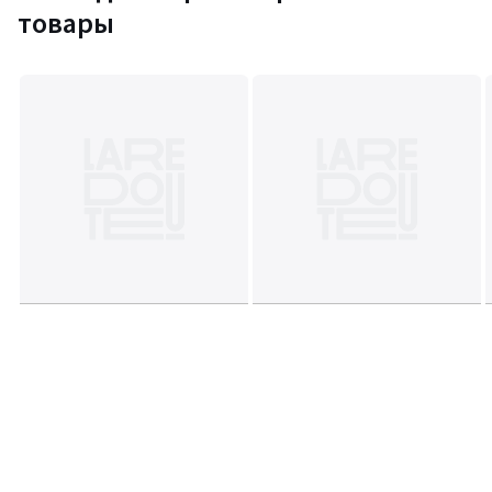
товары