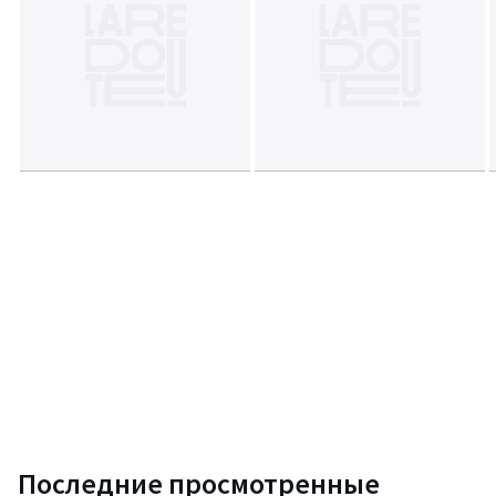
Последние просмотренные