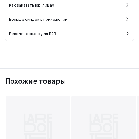
Как заказать юр. лицам
Больше скидок в приложении
Рекомендовано для B2B
Похожие товары