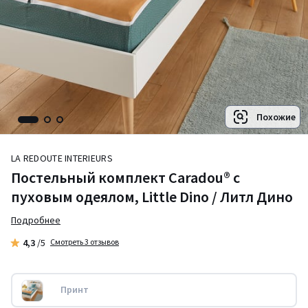
Похожие
LA REDOUTE INTERIEURS
Постельный комплект Caradou® с
пуховым одеялом, Little Dino / Литл Дино
Подробнее
4,3
/5
Смотреть 3 отзывов
Принт