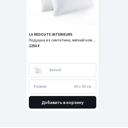
LA REDOUTE INTERIEURS
Подушка из синтетики, мягкий комфорт
2250 ₽
Белый
Размер
60 x 60 см
Добавить в корзину