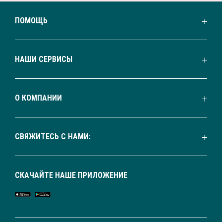
ПОМОЩЬ
НАШИ СЕРВИСЫ
О КОМПАНИИ
СВЯЖИТЕСЬ С НАМИ:
СКАЧАЙТЕ НАШЕ ПРИЛОЖЕНИЕ