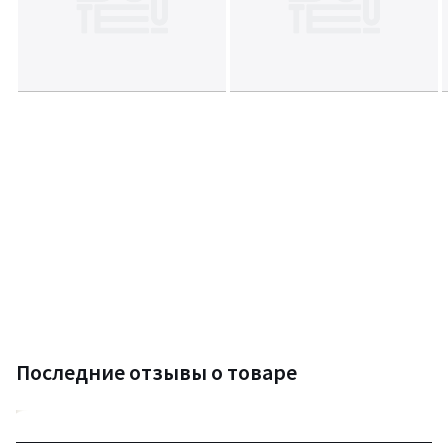
Последние отзывы о товаре
4,3