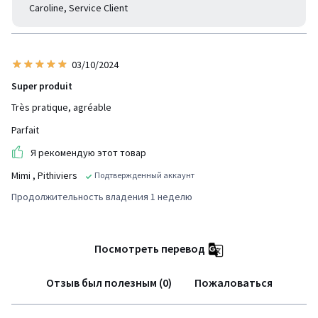
Caroline, Service Client
03/10/2024
Super produit
Très pratique, agréable
Parfait
Я рекомендую этот товар
Mimi
, Pithiviers
Подтвержденный аккаунт
Продолжительность владения 1 неделю
Посмотреть перевод
Отзыв был полезным (0)
Пожаловаться