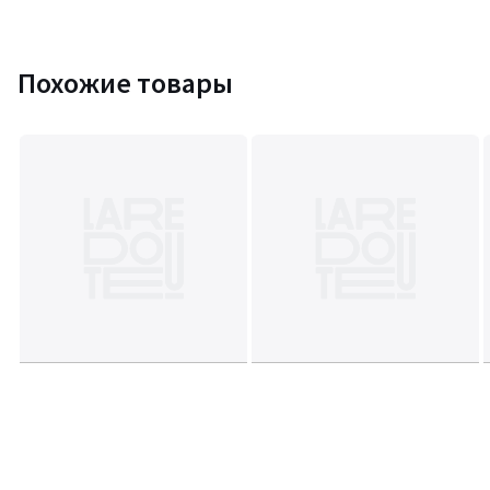
Похожие товары