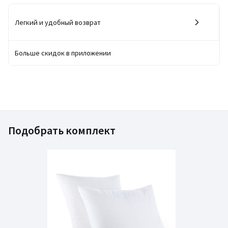
Легкий и удобный возврат
Больше скидок в приложении
Подобрать комплект