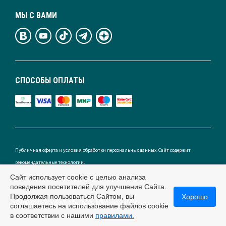
МЫ С ВАМИ
СПОСОБЫ ОПЛАТЫ
Публичная оферта и условия обработки персональных данных. Сайт содержит
рекомендательные технологии.
Сайт использует cookie с целью анализа
поведения посетителей для улучшения Сайта.
Продолжая пользоваться Сайтом, вы
Хорошо
Россия
соглашаетесь на использование файлов cookie
в соответствии с нашими
правилами.