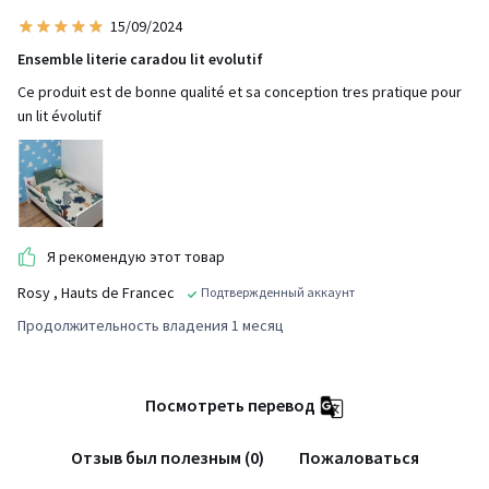
15/09/2024
Ensemble literie caradou lit evolutif
Ce produit est de bonne qualité et sa conception tres pratique pour
un lit évolutif
Я рекомендую этот товар
Rosy
, Hauts de Francec
Подтвержденный аккаунт
Продолжительность владения 1 месяц
Посмотреть перевод
Отзыв был полезным (0)
Пожаловаться