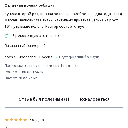
Отличная ночная рубашка
Купила второй раз, первая розовая, приобретена два года назад.
Мягкая шелковистая ткань, ьактильно приятная. Длина на рост
164 чуть выше колена. Размер соответствует.
Я рекомендую этот товар
Заказанный размер: 42
sochia
, Ярославль, Россия
Подтвержденный аккаунт
Продолжительность владения 1 неделю
Рост: от 160 до 164 см
Вес: от 70 до 74 кг
Отзыв был полезным (1)
Пожаловаться
23/06/2025