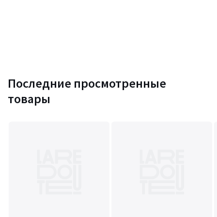
Последние просмотренные
товары