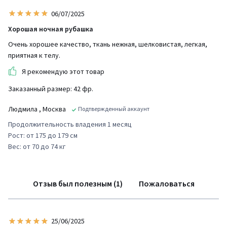
06/07/2025
Хорошая ночная рубашка
Очень хорошее качество, ткань нежная, шелковистая, легкая,
приятная к телу.
Я рекомендую этот товар
Заказанный размер: 42 фр.
Людмила
, Москва
Подтвержденный аккаунт
Продолжительность владения 1 месяц
Рост: от 175 до 179 см
Вес: от 70 до 74 кг
Отзыв был полезным (1)
Пожаловаться
25/06/2025