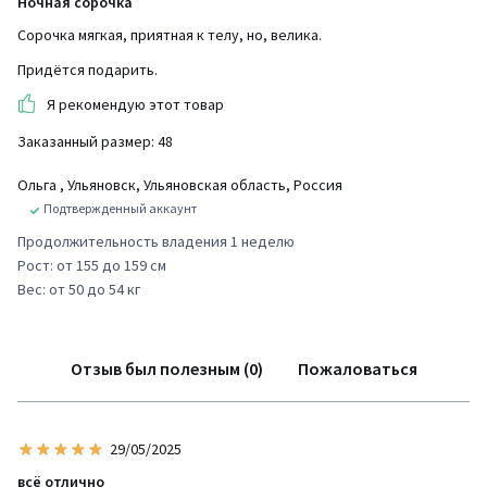
Ночная сорочка
Сорочка мягкая, приятная к телу, но, велика.
Придётся подарить.
Я рекомендую этот товар
Заказанный размер: 48
Ольга
, Ульяновск, Ульяновская область, Россия
Подтвержденный аккаунт
Продолжительность владения 1 неделю
Рост: от 155 до 159 см
Вес: от 50 до 54 кг
Отзыв был полезным (0)
Пожаловаться
29/05/2025
всё отлично