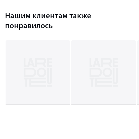
Нашим клиентам также
понравилось