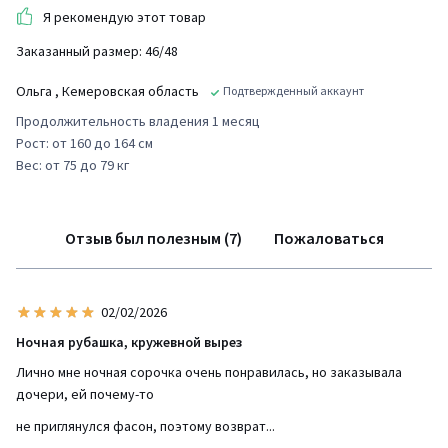
Я рекомендую этот товар
Заказанный размер: 46/48
Ольга
, Кемеровская область
Подтвержденный аккаунт
Продолжительность владения 1 месяц
Рост: от 160 до 164 см
Вес: от 75 до 79 кг
Отзыв был полезным (7)
Пожаловаться
02/02/2026
Ночная рубашка, кружевной вырез
Лично мне ночная сорочка очень понравилась, но заказывала
дочери, ей почему-то
не приглянулся фасон, поэтому возврат...