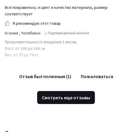
Всё понравилось: и цвет и качество материала, размер
соответствует
Я рекомендую этот товар
Ксения
, Челябинск
Подтвержденный аккаунт
Продолжительность владения 1 месяц
Рост: от 160 до 164 см
Вес: от 70 до 74 кг
Отзыв был полезным (1)
Пожаловаться
Смотреть еще отзывы