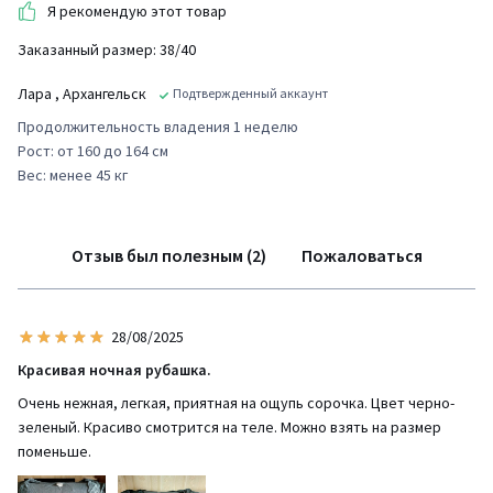
Я рекомендую этот товар
Заказанный размер: 38/40
Лара
, Архангельск
Подтвержденный аккаунт
Продолжительность владения 1 неделю
Рост: от 160 до 164 см
Вес: менее 45 кг
Отзыв был полезным (2)
Пожаловаться
28/08/2025
Красивая ночная рубашка.
Очень нежная, легкая, приятная на ощупь сорочка. Цвет черно-
зеленый. Красиво смотрится на теле. Можно взять на размер
поменьше.