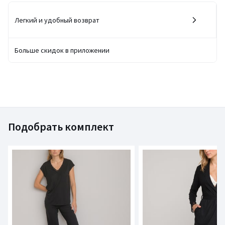
Легкий и удобный возврат
Больше скидок в приложении
Подобрать комплект