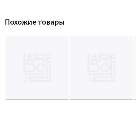
Похожие товары