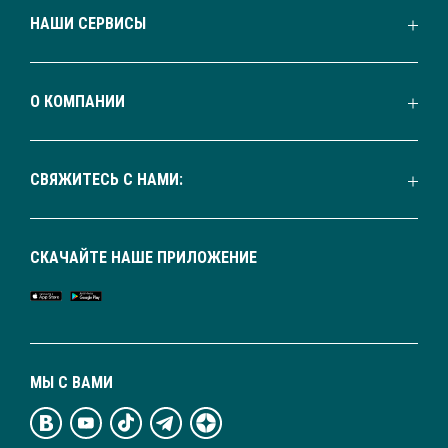
НАШИ СЕРВИСЫ
О КОМПАНИИ
СВЯЖИТЕСЬ С НАМИ:
СКАЧАЙТЕ НАШЕ ПРИЛОЖЕНИЕ
МЫ С ВАМИ