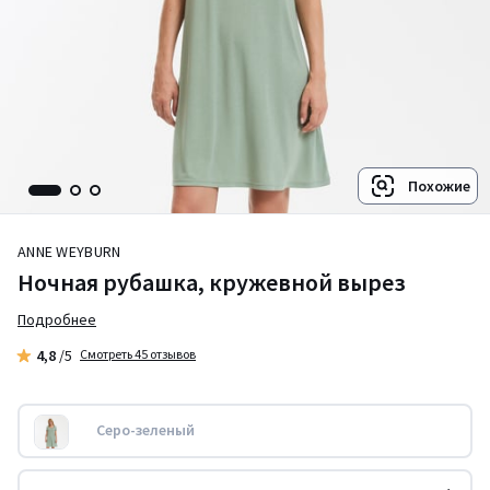
Похожие
ANNE WEYBURN
Ночная рубашка, кружевной вырез
Подробнее
4,8
/5
Смотреть 45 отзывов
Серо-зеленый