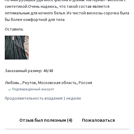
синтетикой.Очень надеюсь, что такой состав является
оптимальным для ночного белья. Из чистой вискозы сорочка была
бы более комфортной для тела
Оставила.
Заказанный размер: 46/48
Любовь
, Реутов, Московская область, Россия
Подтвержденный аккаунт
Продолжительность владения 1 неделю
Отзыв был полезным (4)
Пожаловаться