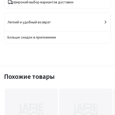
Широкий выбор вариантов доставки
Легкий и удобный возврат
Больше скидок в приложении
Похожие товары