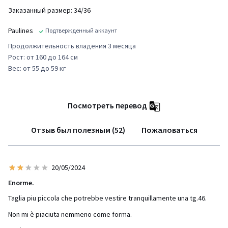
Заказанный размер: 34/36
Paulines
Подтвержденный аккаунт
Продолжительность владения 3 месяца
Рост: от 160 до 164 см
Вес: от 55 до 59 кг
Посмотреть перевод
Отзыв был полезным (52)
Пожаловаться
20/05/2024
Enorme.
Taglia piu piccola che potrebbe vestire tranquillamente una tg.46.
Non mi è piaciuta nemmeno come forma.