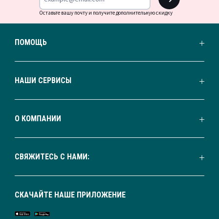
Оставьте вашу почту и получите дополнительную скидку
ПОМОЩЬ
НАШИ СЕРВИСЫ
О КОМПАНИИ
СВЯЖИТЕСЬ С НАМИ:
СКАЧАЙТЕ НАШЕ ПРИЛОЖЕНИЕ