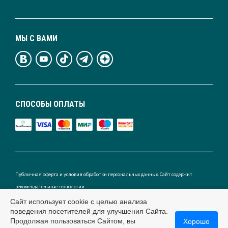
МЫ С ВАМИ
СПОСОБЫ ОПЛАТЫ
Публичная оферта и условия обработки персональных данных. Сайт содержит
рекомендательные технологии.
Сайт использует cookie с целью анализа
поведения посетителей для улучшения Сайта.
Продолжая пользоваться Сайтом, вы
Хорошо