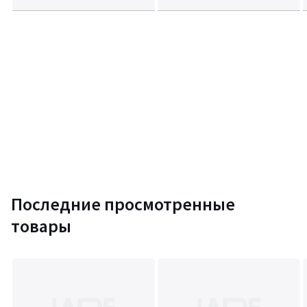
Последние просмотренные
товары