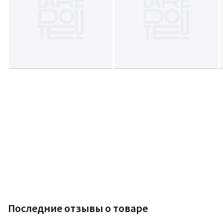
Последние отзывы о товаре