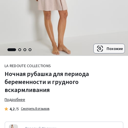
Похожие
LA REDOUTE COLLECTIONS
Ночная рубашка для периода
беременности и грудного
вскармливания
Подробнее
4,2
/5
Смотреть 8 отзывов