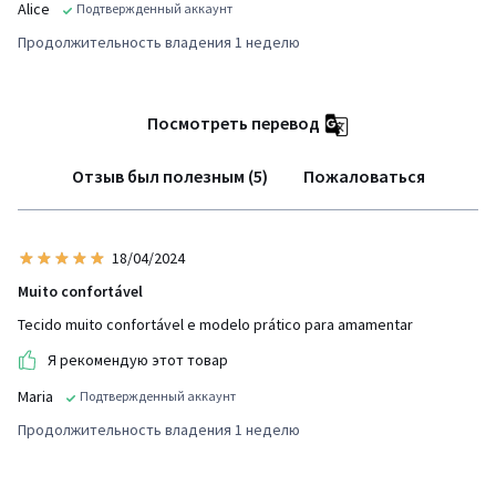
Alice
Подтвержденный аккаунт
Продолжительность владения 1 неделю
Посмотреть перевод
Отзыв был полезным (5)
Пожаловаться
18/04/2024
Muito confortável
Tecido muito confortável e modelo prático para amamentar
Я рекомендую этот товар
Maria
Подтвержденный аккаунт
Продолжительность владения 1 неделю