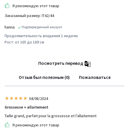
Я рекомендую этот товар
Заказанный размер: IT42/44
hanna
Подтвержденный аккаунт
Продолжительность владения 1 неделю
Рост: от 165 до 169 см
Посмотреть перевод
Отзыв был полезным (0)
Пожаловаться
04/08/2024
Grossesse + allaitement
Taille grand, parfait pour la grossesse et l’allaitement
Я рекомендую этот товар