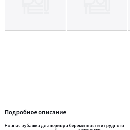
Подробное описание
Ночная рубашка для периода беременности и грудного