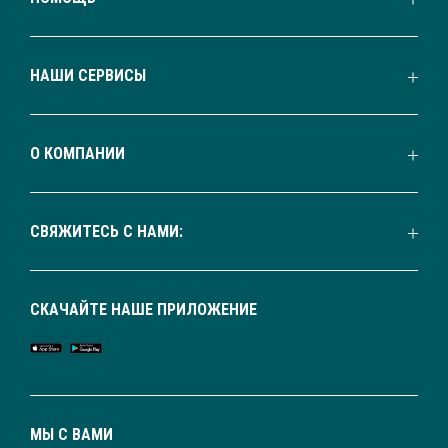
НАШИ СЕРВИСЫ
О КОМПАНИИ
СВЯЖИТЕСЬ С НАМИ:
СКАЧАЙТЕ НАШЕ ПРИЛОЖЕНИЕ
МЫ С ВАМИ