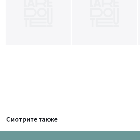
Смотрите также