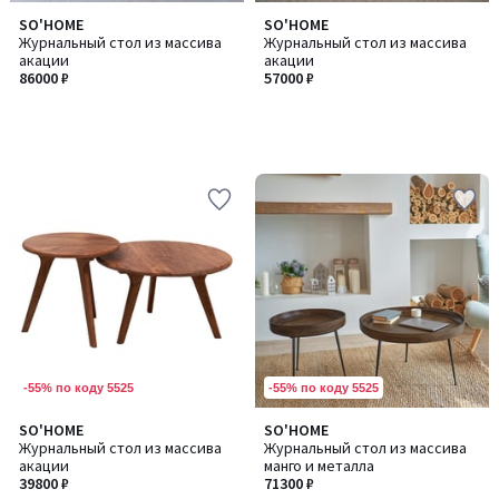
SO'HOME
SO'HOME
Журнальный стол из массива
Журнальный стол из массива
акации
акации
86000 ₽
57000 ₽
-55% по коду 5525
-55% по коду 5525
SO'HOME
SO'HOME
Журнальный стол из массива
Журнальный стол из массива
акации
манго и металла
39800 ₽
71300 ₽