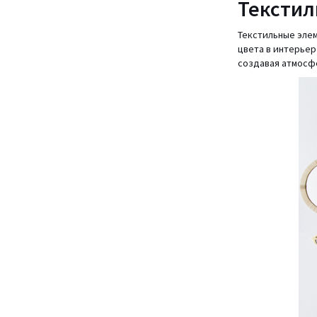
Текстил
Текстильные эле
цвета в интерьер
создавая атмосф