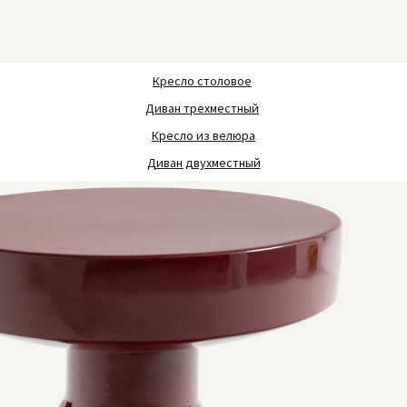
Кресло столовое
Диван трехместный
Кресло из велюра
Диван двухместный