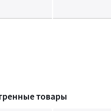
тренные товары