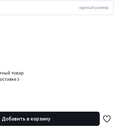
единый размер
Добавить в корзину