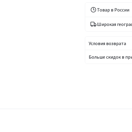
Товар в России
Широкая геогра
Условия возврата
Больше скидок в п