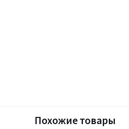
Похожие товары