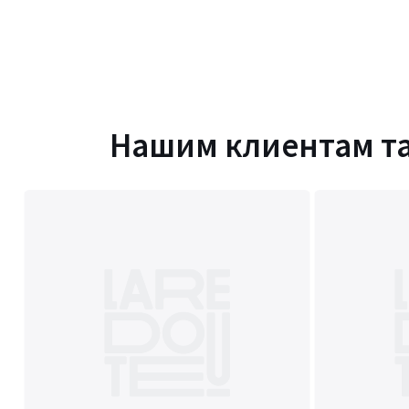
Нашим клиентам т