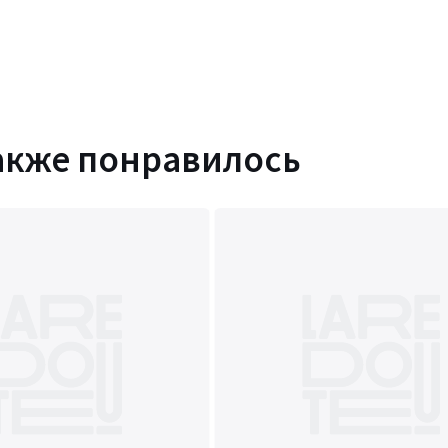
акже понравилось