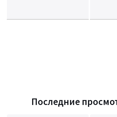
Последние просмо