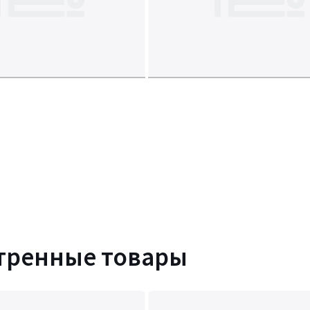
тренные товары