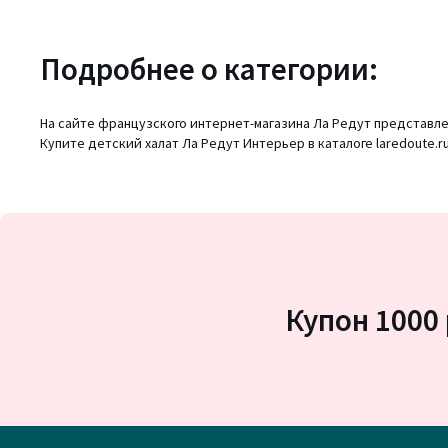
Подробнее о категории:
На сайте французского интернет-магазина Ла Редут представлен
Купите детский халат Ла Редут Интерьер в каталоге laredoute.ru
Купон 1000 