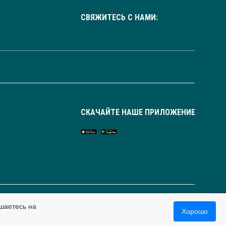
СВЯЖИТЕСЬ С НАМИ:
СКАЧАЙТЕ НАШЕ ПРИЛОЖЕНИЕ
Россия
шаетесь на
Хорошо