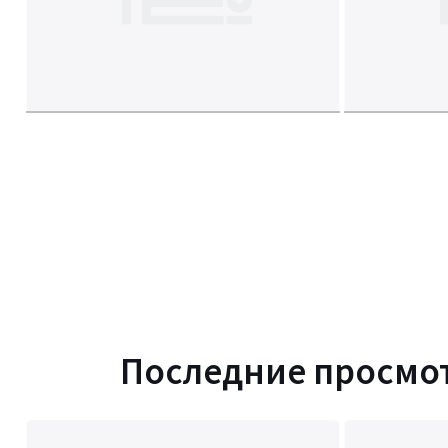
Последние просмо