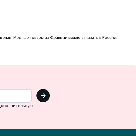
м ценам. Модные товары из Франции можно заказать в России.
OK
 дополнительную