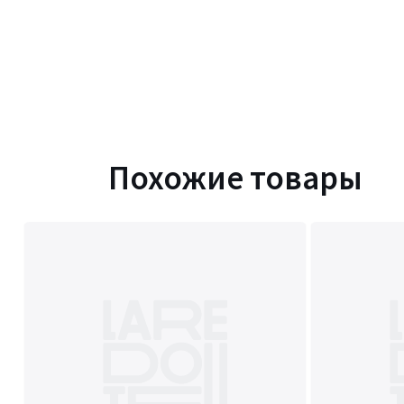
Похожие товары