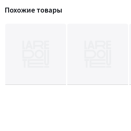
Похожие товары