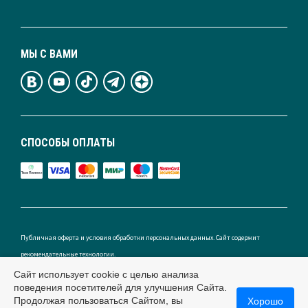
МЫ С ВАМИ
СПОСОБЫ ОПЛАТЫ
Публичная оферта и условия обработки персональных данных. Сайт содержит
рекомендательные технологии.
Сайт использует cookie с целью анализа
поведения посетителей для улучшения Сайта.
Продолжая пользоваться Сайтом, вы
Хорошо