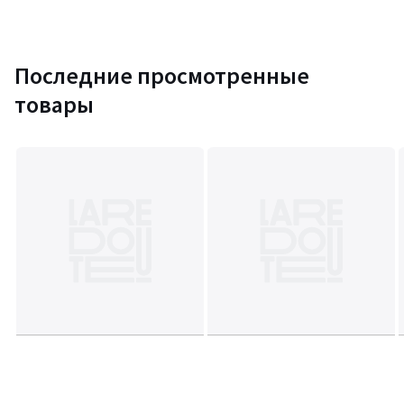
Последние просмотренные
товары