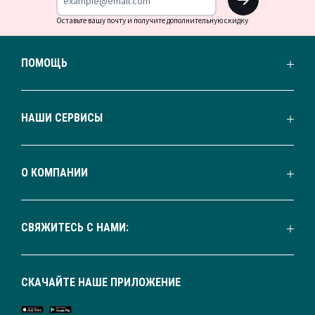
Оставьте вашу почту и получите дополнительную скидку
ПОМОЩЬ
НАШИ СЕРВИСЫ
О КОМПАНИИ
СВЯЖИТЕСЬ С НАМИ:
СКАЧАЙТЕ НАШЕ ПРИЛОЖЕНИЕ