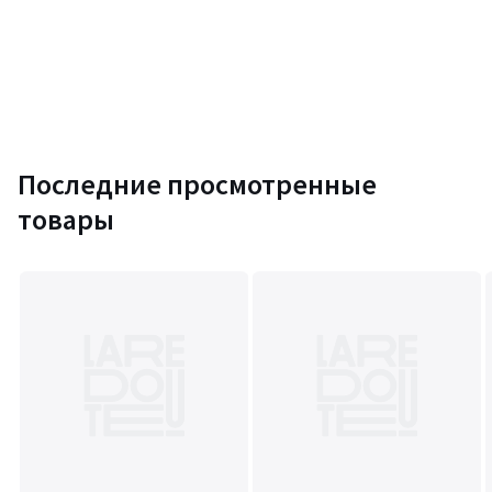
Последние просмотренные
товары