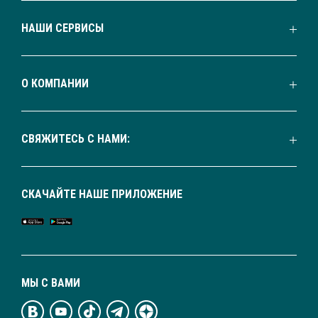
НАШИ СЕРВИСЫ
О КОМПАНИИ
СВЯЖИТЕСЬ С НАМИ:
СКАЧАЙТЕ НАШЕ ПРИЛОЖЕНИЕ
МЫ С ВАМИ