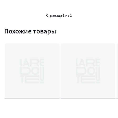
Страница 1 из 1
Похожие товары