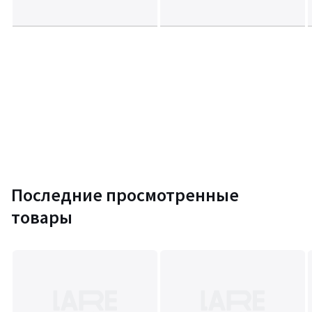
Последние просмотренные
товары