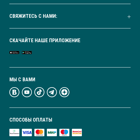
СВЯЖИТЕСЬ С НАМИ:
СКАЧАЙТЕ НАШЕ ПРИЛОЖЕНИЕ
МЫ С ВАМИ
СПОСОБЫ ОПЛАТЫ