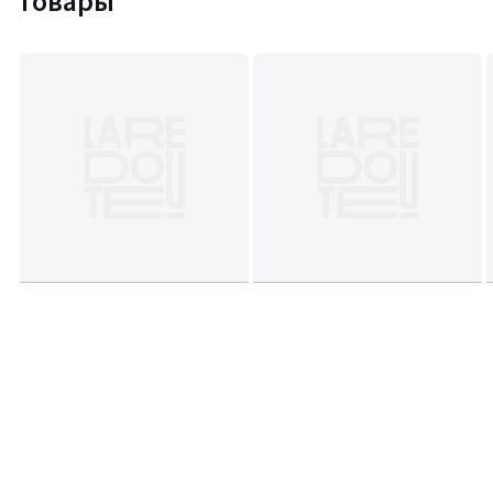
товары