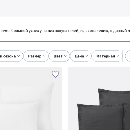
 имел большой успех у наших покупателей, и, к сожалению, в данный 
ки сезона
размер
цвет
цена
материал