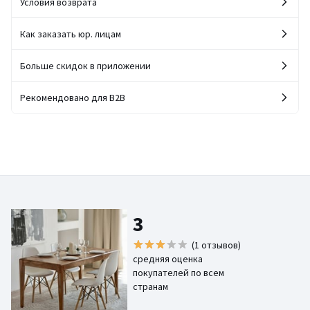
Условия возврата
Как заказать юр. лицам
Больше скидок в приложении
Рекомендовано для B2B
3
(1 отзывов)
средняя оценка
покупателей по всем
странам