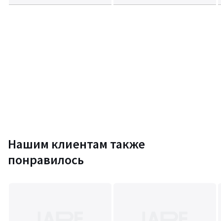
Нашим клиентам также
понравилось