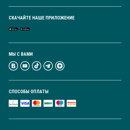
СКАЧАЙТЕ НАШЕ ПРИЛОЖЕНИЕ
МЫ С ВАМИ
СПОСОБЫ ОПЛАТЫ