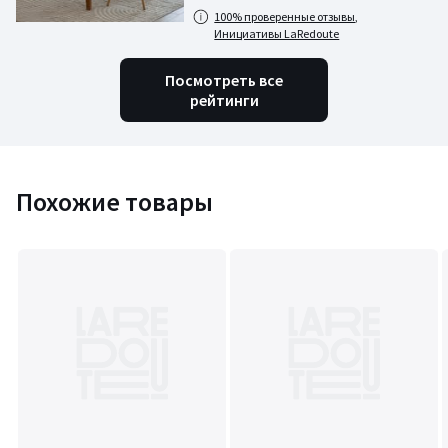
100% проверенные отзывы,
Инициативы LaRedoute
Посмотреть все
рейтинги
Похожие товары