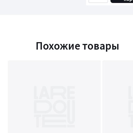
Похожие товары