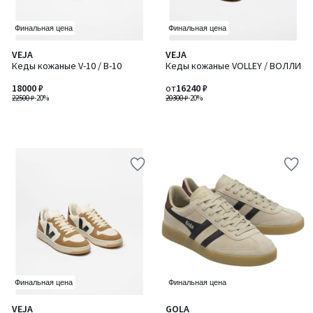
Финальная цена
Финальная цена
VEJA
VEJA
Кеды кожаные V-10 / В-10
Кеды кожаные VOLLEY / ВОЛЛИ
18000 ₽
от
16240 ₽
22500 ₽
-20%
20300 ₽
-20%
Финальная цена
Финальная цена
VEJA
GOLA