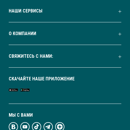
НАШИ СЕРВИСЫ
О КОМПАНИИ
СВЯЖИТЕСЬ С НАМИ:
СКАЧАЙТЕ НАШЕ ПРИЛОЖЕНИЕ
МЫ С ВАМИ