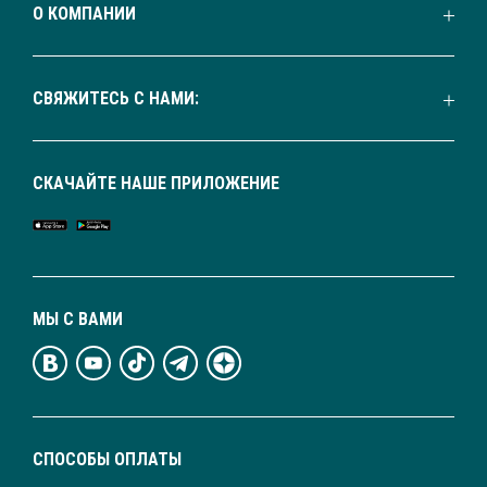
О КОМПАНИИ
СВЯЖИТЕСЬ С НАМИ:
СКАЧАЙТЕ НАШЕ ПРИЛОЖЕНИЕ
МЫ С ВАМИ
СПОСОБЫ ОПЛАТЫ