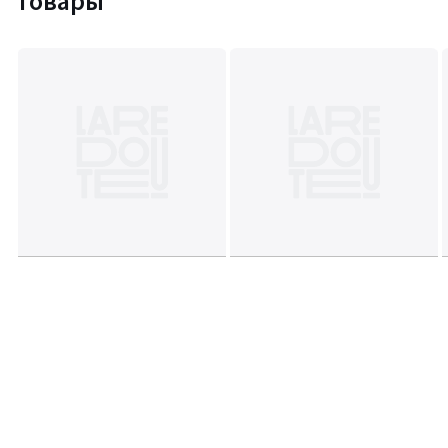
товары