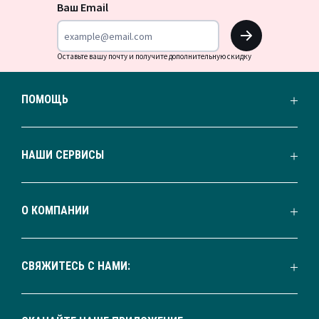
новости
Ваш Email
OK
Оставьте вашу почту и получите дополнительную скидку
ПОМОЩЬ
НАШИ СЕРВИСЫ
О КОМПАНИИ
СВЯЖИТЕСЬ С НАМИ: