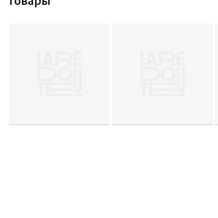
товары