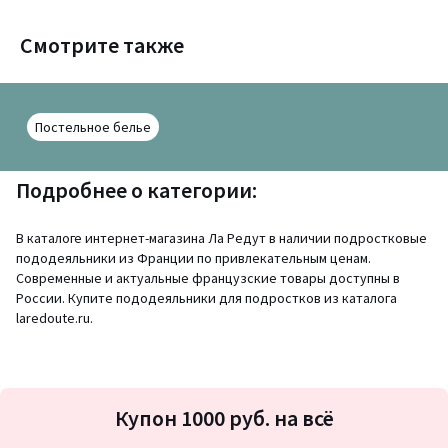
Смотрите также
Постельное белье
Подробнее о категории:
В каталоге интернет-магазина Ла Редут в наличии подростковые
пододеяльники из Франции по привлекательным ценам.
Современные и актуальные французские товары доступны в
России. Купите пододеяльники для подростков из каталога
laredoute.ru.
Подписка
Купон 1000 руб. на всё
на