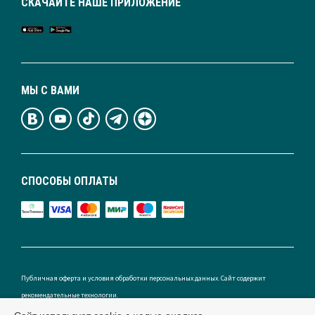
СКАЧАЙТЕ НАШЕ ПРИЛОЖЕНИЕ
МЫ С ВАМИ
СПОСОБЫ ОПЛАТЫ
Публичная оферта и условия обработки персональных данных. Сайт содержит
рекомендательные технологии.