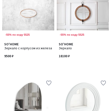
-55% по коду 5525
-55% по коду 5525
SO'HOME
SO'HOME
Зеркало с корпусом из железа
Зеркало
9500 ₽
18100 ₽