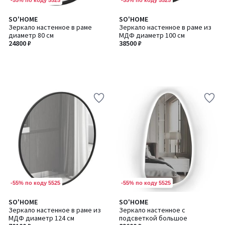
SO'HOME
SO'HOME
Зеркало настенное в раме
Зеркало настенное в раме из
диаметр 80 см
МДФ диаметр 100 см
24800 ₽
38500 ₽
-55% по коду 5525
-55% по коду 5525
SO'HOME
SO'HOME
Зеркало настенное в раме из
Зеркало настенное с
МДФ диаметр 124 см
подсветкой большое