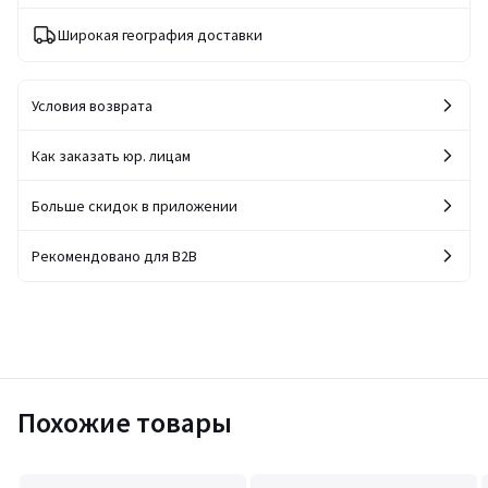
Широкая география доставки
Условия возврата
Как заказать юр. лицам
Больше скидок в приложении
Рекомендовано для B2B
Похожие товары