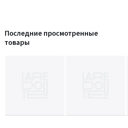
Последние просмотренные
товары