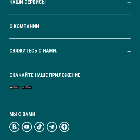
НАШИ СЕРВИСЫ
О КОМПАНИИ
СВЯЖИТЕСЬ С НАМИ:
СКАЧАЙТЕ НАШЕ ПРИЛОЖЕНИЕ
МЫ С ВАМИ