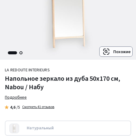
Похожие
LA REDOUTE INTERIEURS
Напольное зеркало из дуба 50x170 см,
Nabou / Набу
Подробнее
4,6
/5
Смотреть 41 отзывов
Натуральный