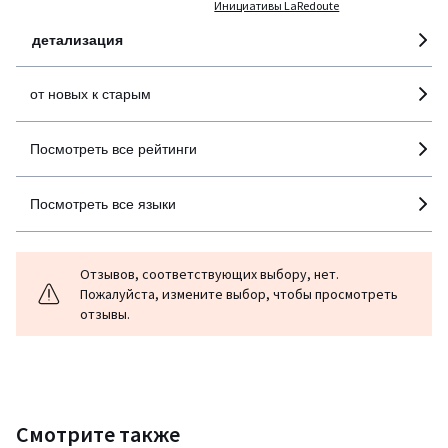
Инициативы LaRedoute
детализация
от новых к старым
Посмотреть все рейтинги
Посмотреть все языки
Отзывов, соответствующих выбору, нет.
Пожалуйста, измените выбор, чтобы просмотреть
отзывы.
Смотрите также